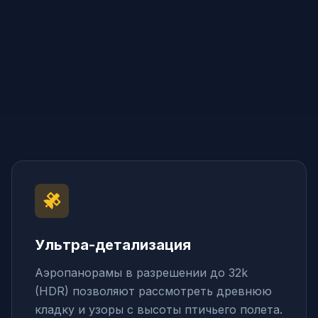
Ультра-детализация
Аэропанорамы в разрешении до 32k
(HDR) позволяют рассмотреть древнюю
кладку и узоры с высоты птичьего полета.