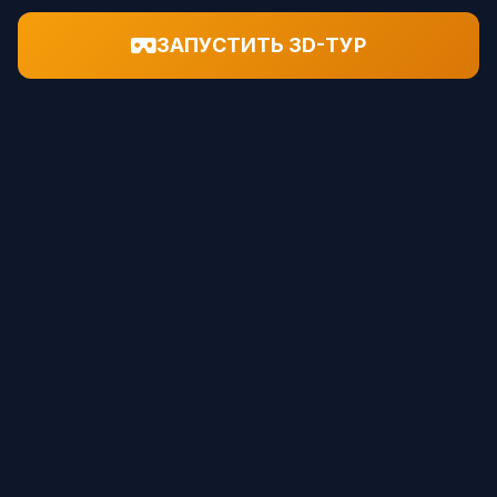
ЗАПУСТИТЬ 3D-ТУР