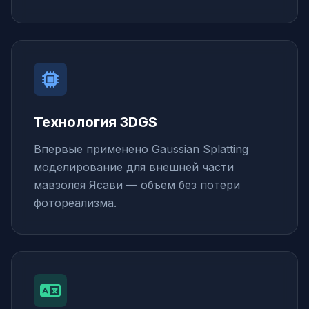
Технология 3DGS
Впервые применено Gaussian Splatting
моделирование для внешней части
мавзолея Ясави — объем без потери
фотореализма.