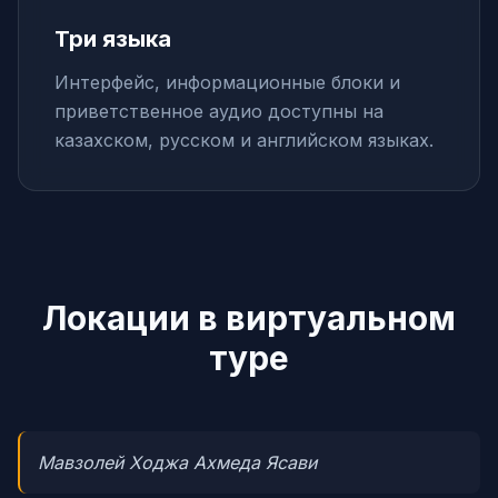
Три языка
Интерфейс, информационные блоки и
приветственное аудио доступны на
казахском, русском и английском языках.
Локации в виртуальном
туре
Мавзолей Ходжа Ахмеда Ясави