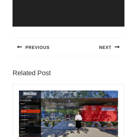
PREVIOUS
NEXT
Related Post