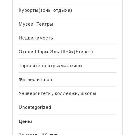
Курорты(зоны отдыха)
Музеи, Театры
Недвижимость
Отели Шарм-Эль-Шейх(Египет)
Торговые центры/магазины
Фитнес и спорт
Университеты, колледжи, школы
Uncategorized
Цены