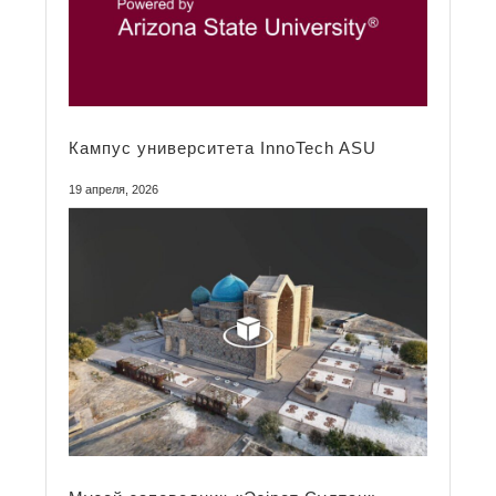
Кампус университета InnoTech ASU
19 апреля, 2026