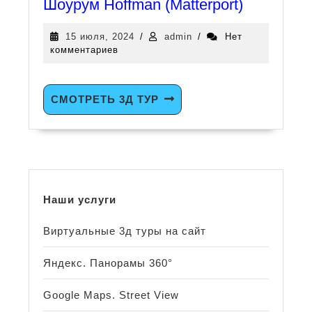
Шоурум Hoffman (Matterport)
15 июля, 2024
/
admin
/
Нет
комментариев
СМОТРЕТЬ 3Д ТУР
Наши услуги
Виртуальные 3д туры на сайт
Яндекс. Панорамы 360°
Google Maps. Street View