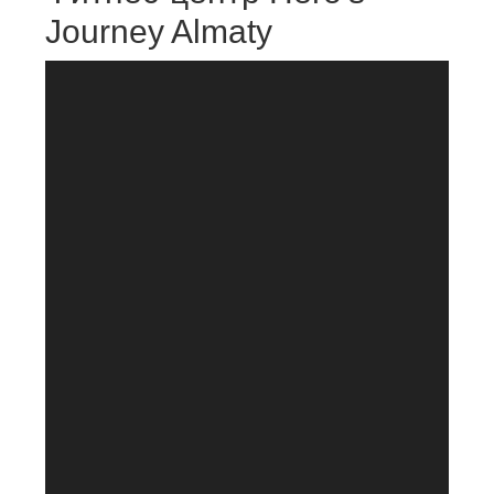
Journey Almaty