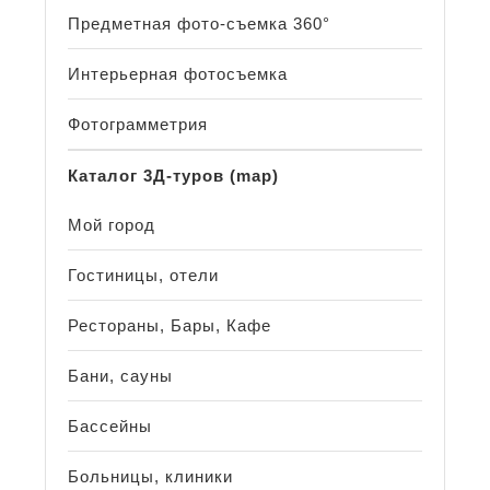
Предметная фото-съемка 360°
Интерьерная фотосъемка
Фотограмметрия
Каталог 3Д-туров (map)
Мой город
Гостиницы, отели
Рестораны, Бары, Кафе
Бани, сауны
Бассейны
Больницы, клиники