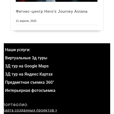
Фитнес-центр Hero’s Journey Astana
21 апреля, 2025
Наши услуги:
Виртуальные 3д туры
3Д тур на Google Maps
3Д тур на Яндекс Картах
Предметная съемка 360°
Интерьерная фотосъемка
ПОРТФОЛИО:
Карта созданных проектов >