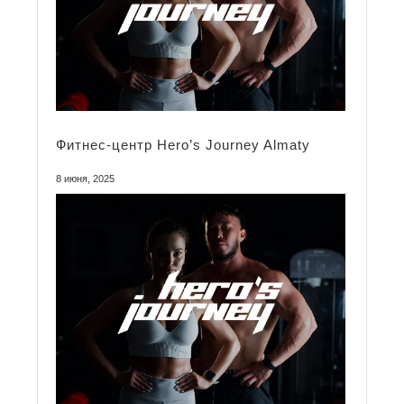
Фитнес-центр Hero’s Journey Almaty
8 июня, 2025