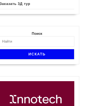
Заказать 3Д тур
Поиск
ИСКАТЬ