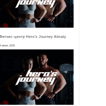
Фитнес-центр Hero’s Journey Almaty
8 июня, 2025