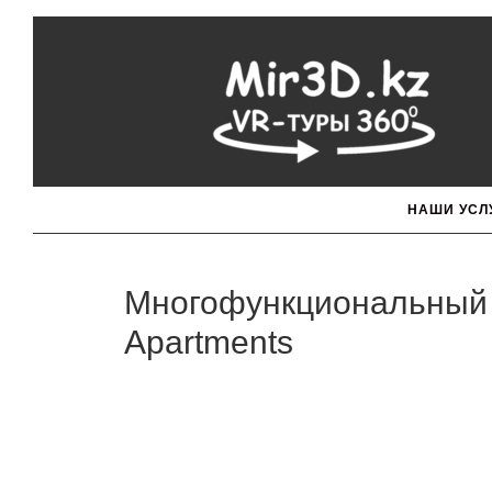
НАШИ УСЛ
Многофункциональный 
Apartments