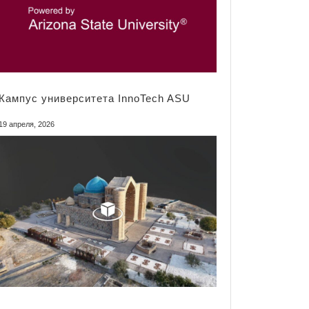
Кампус университета InnoTech ASU
19 апреля, 2026