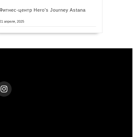
Фитнес-центр Hero’s Journey Astana
21 апреля, 2025