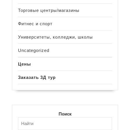
Торговые центры/магазины
Фитнес и спорт
Университеты, колледжи, школы
Uncategorized
Цены
Заказать 3Д тур
Поиск