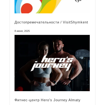
Достопремечательности / VisitShymkent
8 июня, 2025
Фитнес-центр Hero’s Journey Almaty