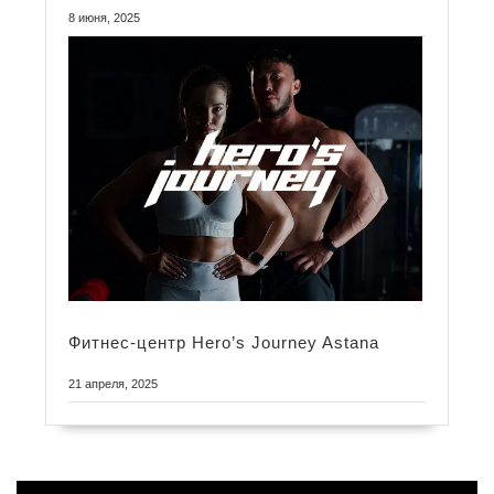
8 июня, 2025
Фитнес-центр Hero’s Journey Astana
21 апреля, 2025