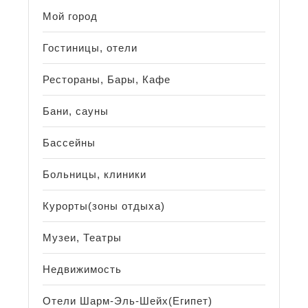
Мой город
Гостиницы, отели
Рестораны, Бары, Кафе
Бани, сауны
Бассейны
Больницы, клиники
Курорты(зоны отдыха)
Музеи, Театры
Недвижимость
Отели Шарм-Эль-Шейх(Египет)