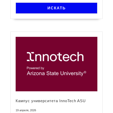
ИСКАТЬ
Кампус университета InnoTech ASU
19 апреля, 2026