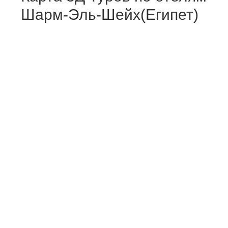
Шарм-Эль-Шейх(Египет)