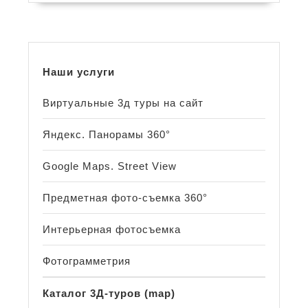
Наши услуги
Виртуальные 3д туры на сайт
Яндекс. Панорамы 360°
Google Maps. Street View
Предметная фото-съемка 360°
Интерьерная фотосъемка
Фотограмметрия
Каталог 3Д-туров (map)