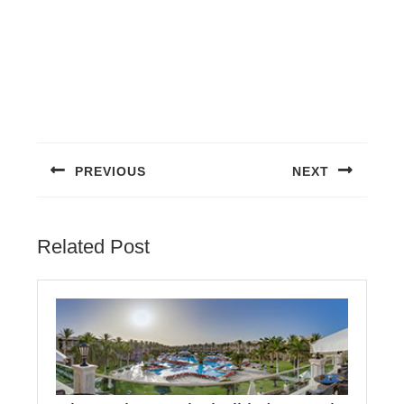
PREVIOUS
NEXT
Related Post