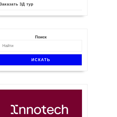
Заказать 3Д тур
Поиск
ИСКАТЬ