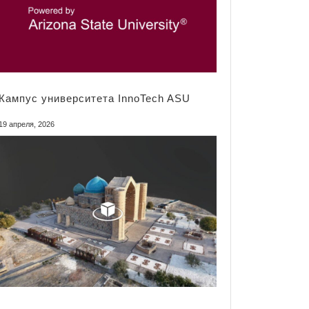
Кампус университета InnoTech ASU
19 апреля, 2026