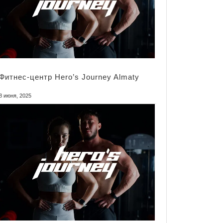
Фитнес-центр Hero’s Journey Almaty
8 июня, 2025