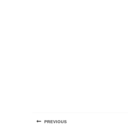
PREVIOUS