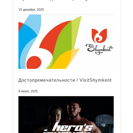
15 декабря, 2025
Достопремечательности / VisitShymkent
8 июня, 2025