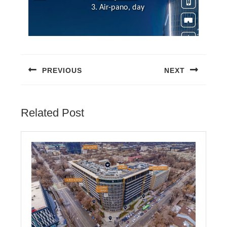
PREVIOUS
NEXT
Related Post