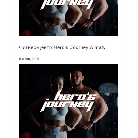
Фитнес-центр Hero’s Journey Almaty
8 июня, 2025