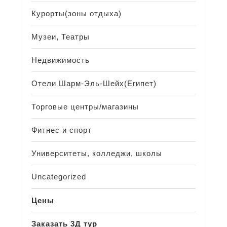
Курорты(зоны отдыха)
Музеи, Театры
Недвижимость
Отели Шарм-Эль-Шейх(Египет)
Торговые центры/магазины
Фитнес и спорт
Университеты, колледжи, школы
Uncategorized
Цены
Заказать 3Д тур