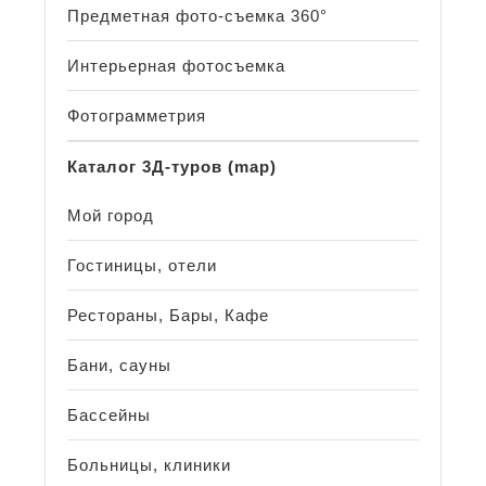
Предметная фото-съемка 360°
Интерьерная фотосъемка
Фотограмметрия
Каталог 3Д-туров (map)
Мой город
Гостиницы, отели
Рестораны, Бары, Кафе
Бани, сауны
Бассейны
Больницы, клиники