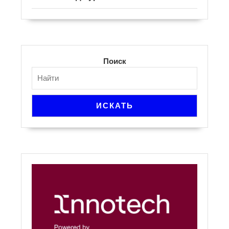
Поиск
ИСКАТЬ