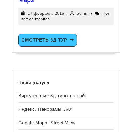
17 февраля, 2016
/
admin
/
Нет
комментариев
СМОТРЕТЬ 3Д ТУР
Наши услуги
Виртуальные 3д туры на сайт
Яндекс. Панорамы 360°
Google Maps. Street View