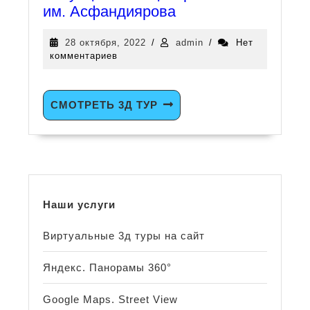
им. Асфандиярова
28 октября, 2022
/
admin
/
Нет
комментариев
СМОТРЕТЬ 3Д ТУР
Наши услуги
Виртуальные 3д туры на сайт
Яндекс. Панорамы 360°
Google Maps. Street View