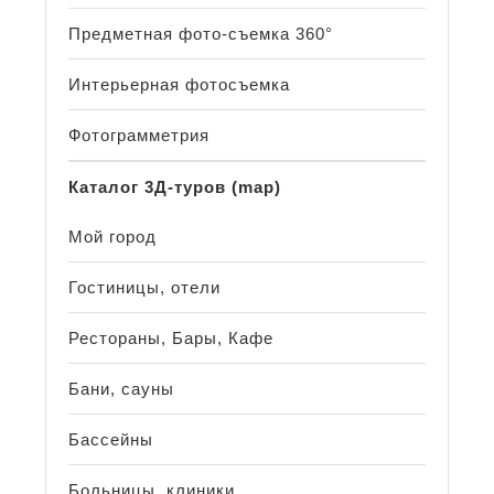
Предметная фото-съемка 360°
Интерьерная фотосъемка
Фотограмметрия
Каталог 3Д-туров (map)
Мой город
Гостиницы, отели
Рестораны, Бары, Кафе
Бани, сауны
Бассейны
Больницы, клиники