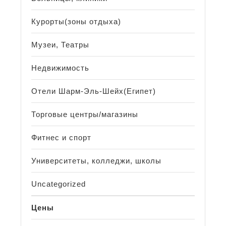
Курорты(зоны отдыха)
Музеи, Театры
Недвижимость
Отели Шарм-Эль-Шейх(Египет)
Торговые центры/магазины
Фитнес и спорт
Университеты, колледжи, школы
Uncategorized
Цены