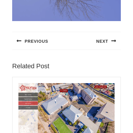
PREVIOUS
NEXT
Related Post