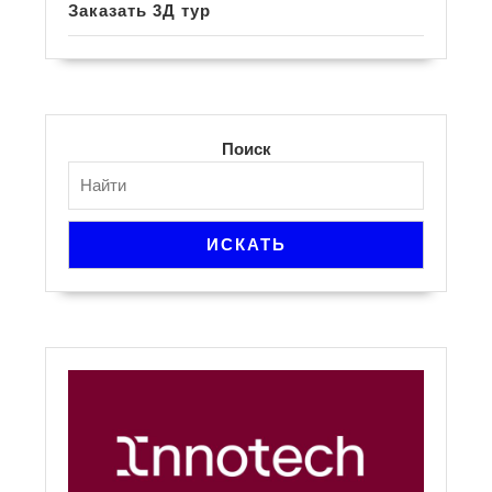
Заказать 3Д тур
Поиск
ИСКАТЬ