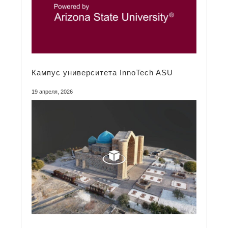
Кампус университета InnoTech ASU
19 апреля, 2026