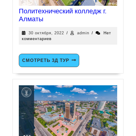
Политехнический колледж г.
Алматы
30 октября, 2022
/
admin
/
Нет
комментариев
СМОТРЕТЬ 3Д ТУР