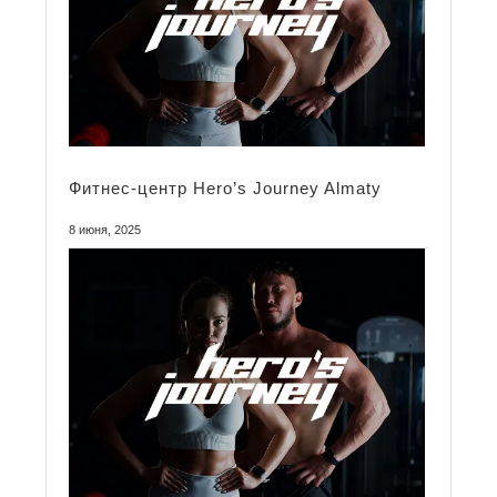
Фитнес-центр Hero’s Journey Almaty
8 июня, 2025