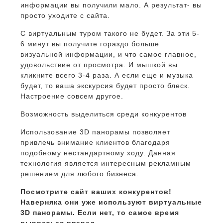
информации вы получили мало. А результат- вы
просто уходите с сайта.
С виртуальным туром такого не будет. За эти 5-
6 минут вы получите гораздо больше
визуальной информации, и что самое главное,
удовольствие от просмотра. И мышкой вы
кликните всего 3-4 раза. А если еще и музыка
будет, то ваша экскурсия будет просто блеск.
Настроение совсем другое.
Возможность выделиться среди конкурентов
Использование 3D панорамы позволяет
привлечь внимание клиентов благодаря
подобному нестандартному ходу. Данная
технология является интересным рекламным
решением для любого бизнеса.
Посмотрите сайт ваших конкурентов!
Наверняка они уже используют виртуальные
3D панорамы. Если нет, то самое время