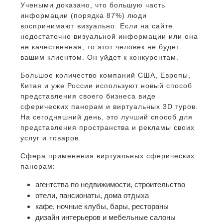
Учеными доказано, что большую часть
информации (порядка 87%) люди
воспринимают визуально. Если на сайте
недостаточно визуальной информации или она
не качественная, то этот человек не будет
вашим клиентом. Он уйдет к конкурентам.
Большое количество компаний США, Европы,
Китая и уже России используют новый способ
представления своего бизнеса виде
сферических панорам и виртуальных 3D туров.
На сегодняшний день, это лучший способ для
представления пространства и рекламы своих
услуг и товаров.
Сфера применения виртуальных сферических
панорам:
агентства по недвижимости, строительство
отели, пансионаты, дома отдыха
кафе, ночные клубы, бары, рестораны
дизайн интерьеров и мебельные салоны