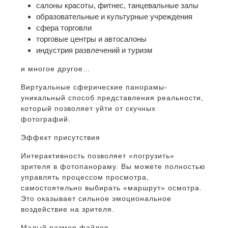
салоны красоты, фитнес, танцевальные залы
образовательные и культурные учреждения
сфера торговли
торговые центры и автосалоны
индустрия развлечений и туризм
и многое другое…
Виртуальные сферические панорамы-
уникальный способ представления реальности,
который позволяет уйти от скучных
фотографий.
Эффект присутствия
Интерактивность позволяет «погрузить»
зрителя в фотопанораму. Вы можете полностью
управлять процессом просмотра,
самостоятельно выбирать «маршрут» осмотра.
Это оказывает сильное эмоциональное
воздействие на зрителя.
Малый размер файлов