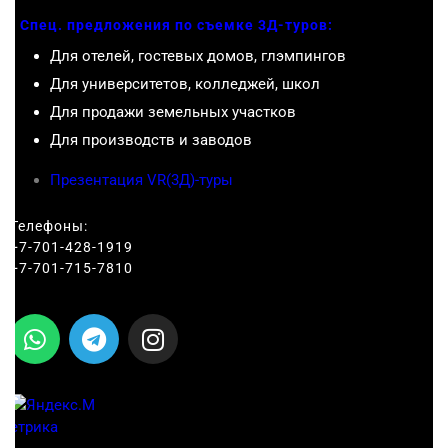
Спец. предложения по съемке 3Д-туров:
Для отелей, гостевых домов, глэмпингов
Для университетов, колледжей, школ
Для продажи земельных участков
Для производств и заводов
Презентация VR(3Д)-туры
Телефоны:
+7-701-428-1919
+7-701-715-7810