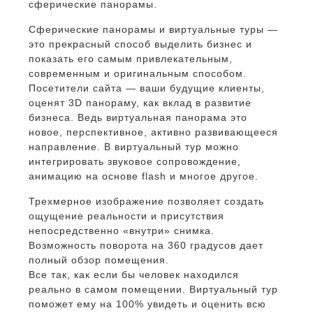
сферические панорамы.
Сферические панорамы и виртуальные туры —
это прекрасный способ выделить бизнес и
показать его самым привлекательным,
современным и оригинальным способом.
Посетители сайта — ваши будущие клиенты,
оценят 3D панораму, как вклад в развитие
бизнеса. Ведь виртуальная панорама это
новое, перспективное, активно развивающееся
направление. В виртуальный тур можно
интегрировать звуковое сопровождение,
анимацию на основе flash и многое другое.
Трехмерное изображение позволяет создать
ощущение реальности и присутствия
непосредственно «внутри» снимка.
Возможность поворота на 360 градусов дает
полный обзор помещения.
Все так, как если бы человек находился
реально в самом помещении. Виртуальный тур
поможет ему на 100% увидеть и оценить всю