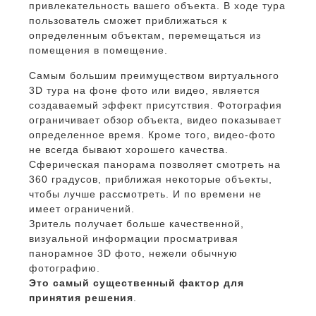
привлекательность вашего объекта. В ходе тура
пользователь сможет приближаться к
определенным объектам, перемещаться из
помещения в помещение.
Самым большим преимуществом виртуального
3D тура на фоне фото или видео, является
создаваемый эффект присутствия. Фотография
ограничивает обзор объекта, видео показывает
определенное время. Кроме того, видео-фото
не всегда бывают хорошего качества.
Сферическая панорама позволяет смотреть на
360 градусов, приближая некоторые объекты,
чтобы лучше рассмотреть. И по времени не
имеет ограничений.
Зритель получает больше качественной,
визуальной информации просматривая
панорамное 3D фото, нежели обычную
фотографию.
Это самый существенный фактор для
принятия решения
.